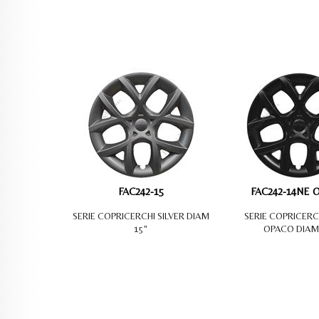
FAC242-15
FAC242-14NE 
SERIE COPRICERCHI SILVER DIAM
SERIE COPRICERC
15"
OPACO DIAM