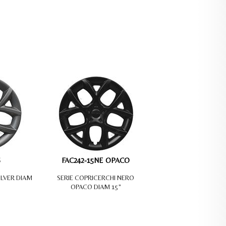
FAC242-15NE OPACO
ILVER DIAM
SERIE COPRICERCHI NERO
OPACO DIAM 15"