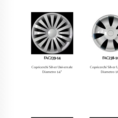
FAC239-14
FAC238-1
Copricerchi Silver Universale
Copricerchi Silver 
Diametro 14"
Diametro 1