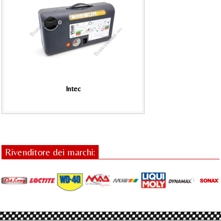
Intec
Rivenditore dei marchi: